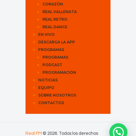
CORAZÓN
REAL VALLENATA
REAL RETRO
REAL DANCE
EN VIVO
DESCARGA LA APP
PROGRAMAS
PROGRAMAS
PODCAST
PROGRAMACIÓN
NOTICIAS
EQUIPO
SOBRE NOSOTROS
CONTACTOS
Real FM
© 2026. Todos los derechos