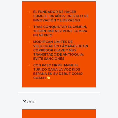
EL FUNDADOR DE HACEB
CUMPLE 106 AÑOS: UN SIGLO DE
INNOVACIÓN Y LIDERAZGO
TRAS CONQUISTAR EL CAMPÍN,
YEISON JIMÉNEZ PONE LA MIRA
EN MÉXICO
MODIFICAN LÍMITES DE
VELOCIDAD EN CÁMARAS DE UN
CORREDOR CLAVE Y MUY
TRANSITADO DE ANTIOQUIA:
EVITE SANCIONES
CON PASO FIRME: MANUEL
TURIZO GANA LA VOZ KIDS
ESPAÑA EN SU DEBUT COMO
COACH
Menu