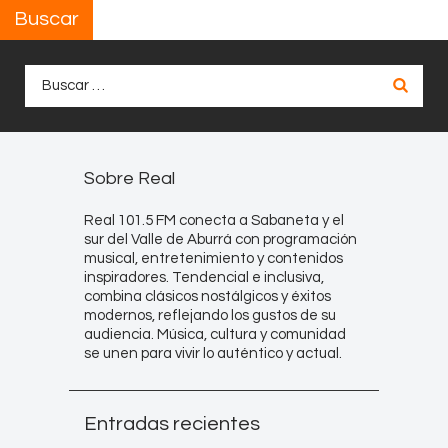
Buscar
Buscar:
Sobre Real
Real 101.5 FM conecta a Sabaneta y el
sur del Valle de Aburrá con programación
musical, entretenimiento y contenidos
inspiradores. Tendencial e inclusiva,
combina clásicos nostálgicos y éxitos
modernos, reflejando los gustos de su
audiencia. Música, cultura y comunidad
se unen para vivir lo auténtico y actual.
Entradas recientes