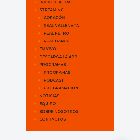
INICIO REAL FM
STREAMING
CORAZÓN
REAL VALLENATA
REAL RETRO
REAL DANCE
EN VIVO
DESCARGA LA APP
PROGRAMAS
PROGRAMAS
PODCAST
PROGRAMACIÓN
NOTICIAS
EQUIPO
SOBRE NOSOTROS
CONTACTOS