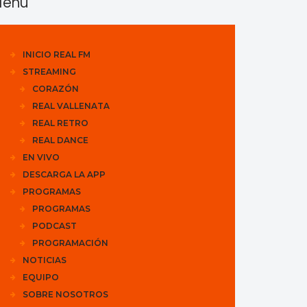
enu
INICIO REAL FM
STREAMING
CORAZÓN
REAL VALLENATA
REAL RETRO
REAL DANCE
EN VIVO
DESCARGA LA APP
PROGRAMAS
PROGRAMAS
PODCAST
PROGRAMACIÓN
NOTICIAS
EQUIPO
SOBRE NOSOTROS