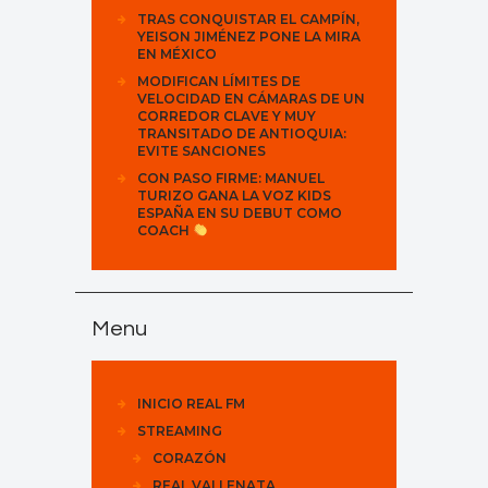
TRAS CONQUISTAR EL CAMPÍN,
YEISON JIMÉNEZ PONE LA MIRA
EN MÉXICO
MODIFICAN LÍMITES DE
VELOCIDAD EN CÁMARAS DE UN
CORREDOR CLAVE Y MUY
TRANSITADO DE ANTIOQUIA:
EVITE SANCIONES
CON PASO FIRME: MANUEL
TURIZO GANA LA VOZ KIDS
ESPAÑA EN SU DEBUT COMO
COACH
Menu
INICIO REAL FM
STREAMING
CORAZÓN
REAL VALLENATA