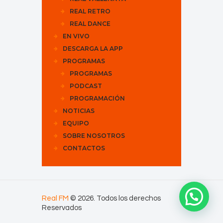
REAL RETRO
REAL DANCE
EN VIVO
DESCARGA LA APP
PROGRAMAS
PROGRAMAS
PODCAST
PROGRAMACIÓN
NOTICIAS
EQUIPO
SOBRE NOSOTROS
CONTACTOS
Real FM
© 2026. Todos los derechos
Reservados