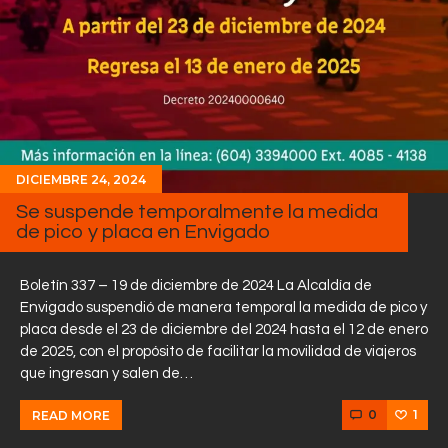
DICIEMBRE 24, 2024
Se suspende temporalmente la medida
de pico y placa en Envigado
Boletín 337 – 19 de diciembre de 2024 La Alcaldía de
Envigado suspendió de manera temporal la medida de pico y
placa desde el 23 de diciembre del 2024 hasta el 12 de enero
de 2025, con el propósito de facilitar la movilidad de viajeros
que ingresan y salen de…
0
1
READ MORE