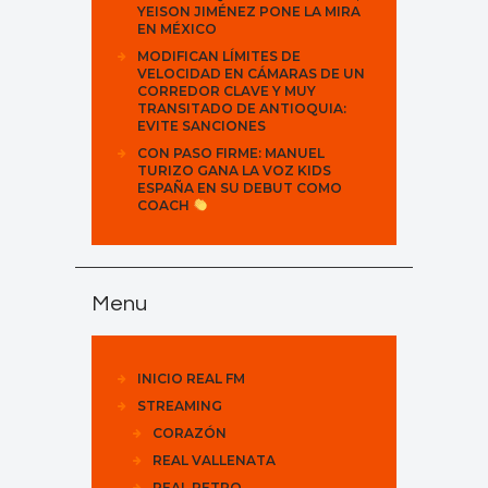
YEISON JIMÉNEZ PONE LA MIRA
EN MÉXICO
MODIFICAN LÍMITES DE
VELOCIDAD EN CÁMARAS DE UN
CORREDOR CLAVE Y MUY
TRANSITADO DE ANTIOQUIA:
EVITE SANCIONES
CON PASO FIRME: MANUEL
TURIZO GANA LA VOZ KIDS
ESPAÑA EN SU DEBUT COMO
COACH
Menu
INICIO REAL FM
STREAMING
CORAZÓN
REAL VALLENATA
REAL RETRO