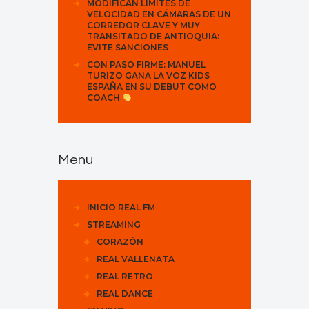
MODIFICAN LÍMITES DE
VELOCIDAD EN CÁMARAS DE UN
CORREDOR CLAVE Y MUY
TRANSITADO DE ANTIOQUIA:
EVITE SANCIONES
CON PASO FIRME: MANUEL
TURIZO GANA LA VOZ KIDS
ESPAÑA EN SU DEBUT COMO
COACH
Menu
INICIO REAL FM
STREAMING
CORAZÓN
REAL VALLENATA
REAL RETRO
REAL DANCE