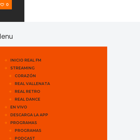
0
enu
INICIO REAL FM
STREAMING
CORAZÓN
REAL VALLENATA
REAL RETRO
REAL DANCE
EN VIVO
DESCARGA LA APP
PROGRAMAS
PROGRAMAS
PODCAST