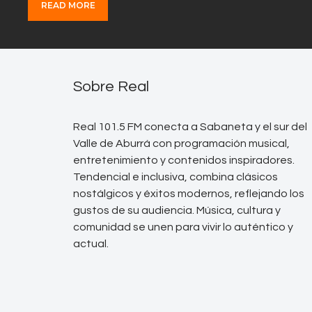
READ MORE
Sobre Real
Real 101.5 FM conecta a Sabaneta y el sur del
Valle de Aburrá con programación musical,
entretenimiento y contenidos inspiradores.
Tendencial e inclusiva, combina clásicos
nostálgicos y éxitos modernos, reflejando los
gustos de su audiencia. Música, cultura y
comunidad se unen para vivir lo auténtico y
actual.