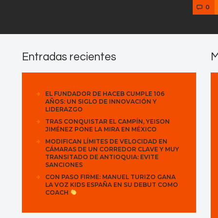
0
Entradas recientes
M
EL FUNDADOR DE HACEB CUMPLE 106
AÑOS: UN SIGLO DE INNOVACIÓN Y
LIDERAZGO
TRAS CONQUISTAR EL CAMPÍN, YEISON
JIMÉNEZ PONE LA MIRA EN MÉXICO
MODIFICAN LÍMITES DE VELOCIDAD EN
CÁMARAS DE UN CORREDOR CLAVE Y MUY
TRANSITADO DE ANTIOQUIA: EVITE
SANCIONES
CON PASO FIRME: MANUEL TURIZO GANA
LA VOZ KIDS ESPAÑA EN SU DEBUT COMO
COACH