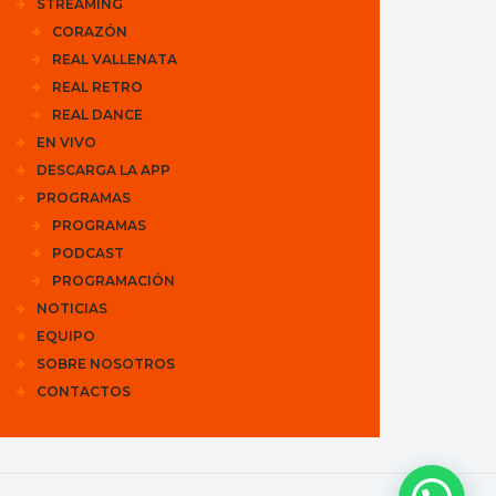
STREAMING
CORAZÓN
REAL VALLENATA
REAL RETRO
REAL DANCE
EN VIVO
DESCARGA LA APP
PROGRAMAS
PROGRAMAS
PODCAST
PROGRAMACIÓN
NOTICIAS
EQUIPO
SOBRE NOSOTROS
CONTACTOS