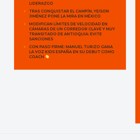
LIDERAZGO
TRAS CONQUISTAR EL CAMPÍN, YEISON
JIMÉNEZ PONE LA MIRA EN MÉXICO
MODIFICAN LÍMITES DE VELOCIDAD EN
CÁMARAS DE UN CORREDOR CLAVE Y MUY
TRANSITADO DE ANTIOQUIA: EVITE
SANCIONES
CON PASO FIRME: MANUEL TURIZO GANA
LA VOZ KIDS ESPAÑA EN SU DEBUT COMO
COACH