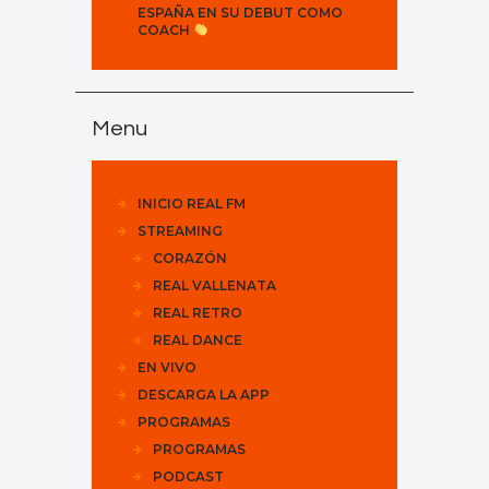
ESPAÑA EN SU DEBUT COMO
COACH
Menu
INICIO REAL FM
STREAMING
CORAZÓN
REAL VALLENATA
REAL RETRO
REAL DANCE
EN VIVO
DESCARGA LA APP
PROGRAMAS
PROGRAMAS
PODCAST