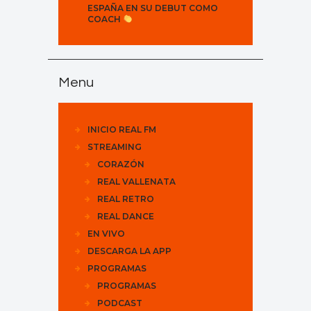
ESPAÑA EN SU DEBUT COMO
COACH
Menu
INICIO REAL FM
STREAMING
CORAZÓN
REAL VALLENATA
REAL RETRO
REAL DANCE
EN VIVO
DESCARGA LA APP
PROGRAMAS
PROGRAMAS
PODCAST