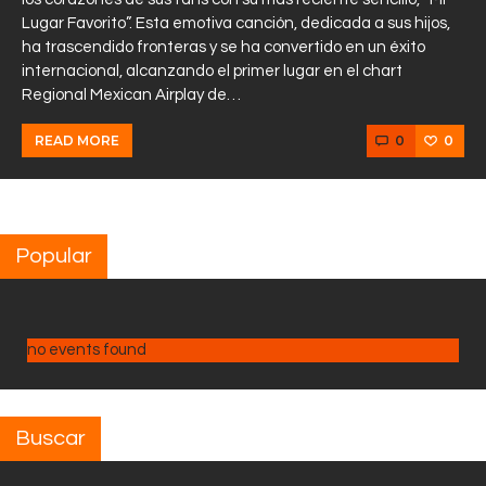
Lugar Favorito”. Esta emotiva canción, dedicada a sus hijos,
ha trascendido fronteras y se ha convertido en un éxito
internacional, alcanzando el primer lugar en el chart
Regional Mexican Airplay de…
0
0
READ MORE
Popular
no events found
Buscar