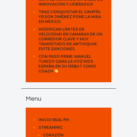
INNOVACIÓN Y LIDERAZGO
TRAS CONQUISTAR EL CAMPÍN,
YEISON JIMÉNEZ PONE LA MIRA
EN MÉXICO
MODIFICAN LÍMITES DE
VELOCIDAD EN CÁMARAS DE UN
CORREDOR CLAVE Y MUY
TRANSITADO DE ANTIOQUIA:
EVITE SANCIONES
CON PASO FIRME: MANUEL
TURIZO GANA LA VOZ KIDS
ESPAÑA EN SU DEBUT COMO
COACH
Menu
INICIO REAL FM
STREAMING
CORAZÓN