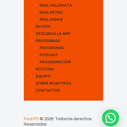
REAL VALLENATA
REAL RETRO
REAL DANCE
EN VIVO
DESCARGA LA APP
PROGRAMAS
PROGRAMAS
PODCAST
PROGRAMACIÓN
NOTICIAS
EQUIPO
SOBRE NOSOTROS
CONTACTOS
Real FM
© 2026. Todos los derechos
Reservados