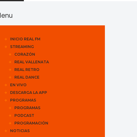
enu
INICIO REAL FM
STREAMING
CORAZÓN
REAL VALLENATA
REAL RETRO
REAL DANCE
EN VIVO
DESCARGA LA APP
PROGRAMAS
PROGRAMAS
PODCAST
PROGRAMACIÓN
NOTICIAS