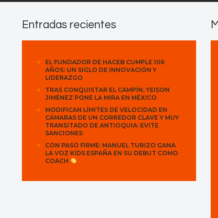
Entradas recientes
M
EL FUNDADOR DE HACEB CUMPLE 106
AÑOS: UN SIGLO DE INNOVACIÓN Y
LIDERAZGO
TRAS CONQUISTAR EL CAMPÍN, YEISON
JIMÉNEZ PONE LA MIRA EN MÉXICO
MODIFICAN LÍMITES DE VELOCIDAD EN
CÁMARAS DE UN CORREDOR CLAVE Y MUY
TRANSITADO DE ANTIOQUIA: EVITE
SANCIONES
CON PASO FIRME: MANUEL TURIZO GANA
LA VOZ KIDS ESPAÑA EN SU DEBUT COMO
COACH