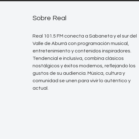
Sobre Real
Real 101.5 FM conecta a Sabaneta y el sur del
Valle de Aburrá con programación musical,
entretenimiento y contenidos inspiradores.
Tendencial e inclusiva, combina clásicos
nostálgicos y éxitos modernos, reflejando los
gustos de su audiencia. Música, cultura y
comunidad se unen para vivir lo auténtico y
actual.