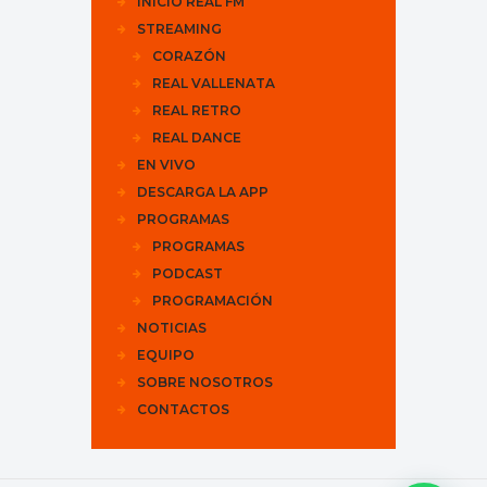
INICIO REAL FM
STREAMING
CORAZÓN
REAL VALLENATA
REAL RETRO
REAL DANCE
EN VIVO
DESCARGA LA APP
PROGRAMAS
PROGRAMAS
PODCAST
PROGRAMACIÓN
NOTICIAS
EQUIPO
SOBRE NOSOTROS
CONTACTOS