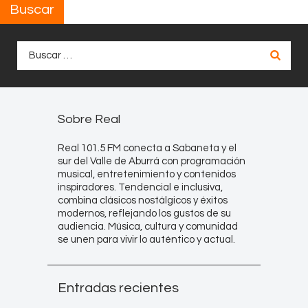
Buscar
Buscar:
Sobre Real
Real 101.5 FM conecta a Sabaneta y el
sur del Valle de Aburrá con programación
musical, entretenimiento y contenidos
inspiradores. Tendencial e inclusiva,
combina clásicos nostálgicos y éxitos
modernos, reflejando los gustos de su
audiencia. Música, cultura y comunidad
se unen para vivir lo auténtico y actual.
Entradas recientes