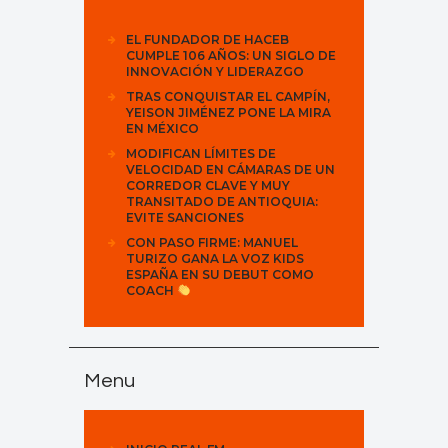
EL FUNDADOR DE HACEB
CUMPLE 106 AÑOS: UN SIGLO DE
INNOVACIÓN Y LIDERAZGO
TRAS CONQUISTAR EL CAMPÍN,
YEISON JIMÉNEZ PONE LA MIRA
EN MÉXICO
MODIFICAN LÍMITES DE
VELOCIDAD EN CÁMARAS DE UN
CORREDOR CLAVE Y MUY
TRANSITADO DE ANTIOQUIA:
EVITE SANCIONES
CON PASO FIRME: MANUEL
TURIZO GANA LA VOZ KIDS
ESPAÑA EN SU DEBUT COMO
COACH
Menu