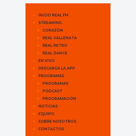
INICIO REAL FM
STREAMING
CORAZÓN
REAL VALLENATA
REAL RETRO
REAL DANCE
EN VIVO
DESCARGA LA APP
PROGRAMAS
PROGRAMAS
PODCAST
PROGRAMACIÓN
NOTICIAS
EQUIPO
SOBRE NOSOTROS
CONTACTOS