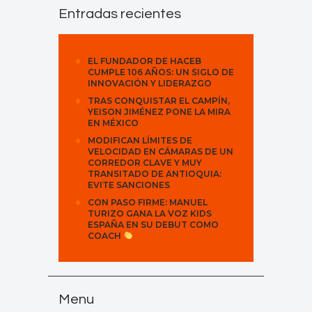
Entradas recientes
EL FUNDADOR DE HACEB
CUMPLE 106 AÑOS: UN SIGLO DE
INNOVACIÓN Y LIDERAZGO
TRAS CONQUISTAR EL CAMPÍN,
YEISON JIMÉNEZ PONE LA MIRA
EN MÉXICO
MODIFICAN LÍMITES DE
VELOCIDAD EN CÁMARAS DE UN
CORREDOR CLAVE Y MUY
TRANSITADO DE ANTIOQUIA:
EVITE SANCIONES
CON PASO FIRME: MANUEL
TURIZO GANA LA VOZ KIDS
ESPAÑA EN SU DEBUT COMO
COACH
Menu