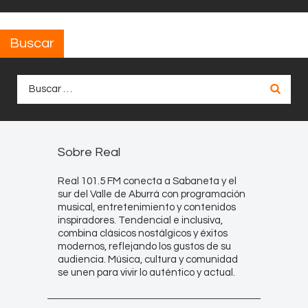
Buscar
Buscar:
Sobre Real
Real 101.5 FM conecta a Sabaneta y el
sur del Valle de Aburrá con programación
musical, entretenimiento y contenidos
inspiradores. Tendencial e inclusiva,
combina clásicos nostálgicos y éxitos
modernos, reflejando los gustos de su
audiencia. Música, cultura y comunidad
se unen para vivir lo auténtico y actual.