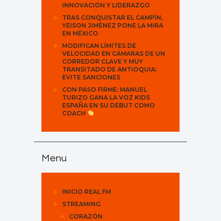
INNOVACIÓN Y LIDERAZGO
TRAS CONQUISTAR EL CAMPÍN,
YEISON JIMÉNEZ PONE LA MIRA
EN MÉXICO
MODIFICAN LÍMITES DE
VELOCIDAD EN CÁMARAS DE UN
CORREDOR CLAVE Y MUY
TRANSITADO DE ANTIOQUIA:
EVITE SANCIONES
CON PASO FIRME: MANUEL
TURIZO GANA LA VOZ KIDS
ESPAÑA EN SU DEBUT COMO
COACH
Menu
INICIO REAL FM
STREAMING
CORAZÓN