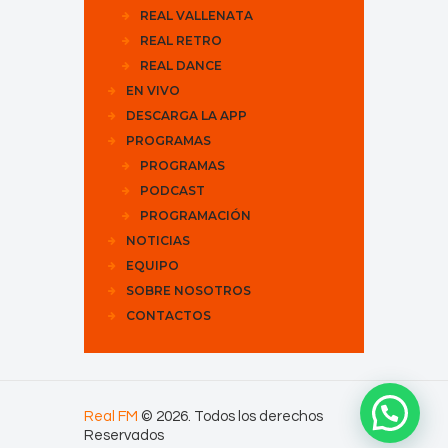
REAL VALLENATA
REAL RETRO
REAL DANCE
EN VIVO
DESCARGA LA APP
PROGRAMAS
PROGRAMAS
PODCAST
PROGRAMACIÓN
NOTICIAS
EQUIPO
SOBRE NOSOTROS
CONTACTOS
Real FM
© 2026. Todos los derechos
Reservados