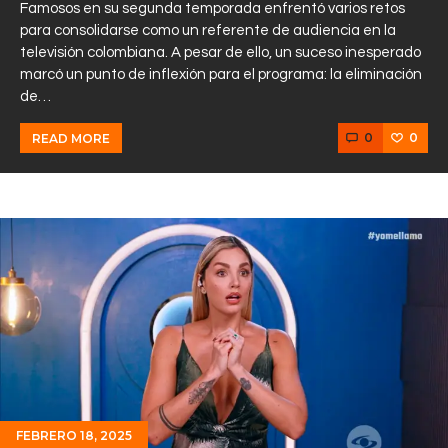
Famosos en su segunda temporada enfrentó varios retos
para consolidarse como un referente de audiencia en la
televisión colombiana. A pesar de ello, un suceso inesperado
marcó un punto de inflexión para el programa: la eliminación
de…
0
0
READ MORE
FEBRERO 18, 2025