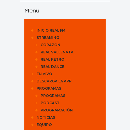
Menu
INICIO REAL FM
STREAMING
CORAZÓN
REAL VALLENATA
REAL RETRO
REAL DANCE
EN VIVO
DESCARGA LA APP
PROGRAMAS
PROGRAMAS
PODCAST
PROGRAMACIÓN
NOTICIAS
EQUIPO