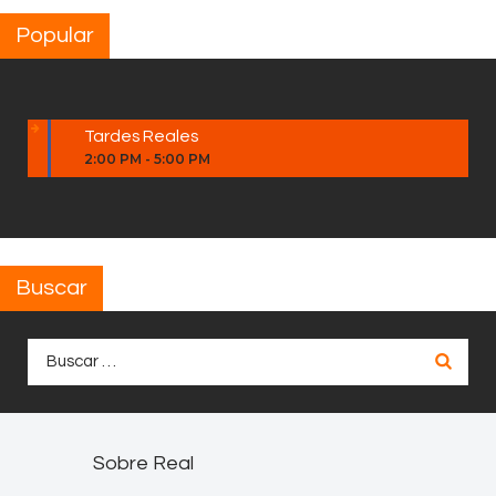
Popular
Tardes Reales
2:00 PM
-
5:00 PM
Buscar
Buscar:
Sobre Real