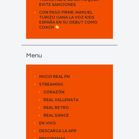
EVITE SANCIONES
CON PASO FIRME: MANUEL
TURIZO GANA LA VOZ KIDS
ESPAÑA EN SU DEBUT COMO
COACH
Menu
INICIO REAL FM
STREAMING
CORAZÓN
REAL VALLENATA
REAL RETRO
REAL DANCE
EN VIVO
DESCARGA LA APP
PROGRAMAS