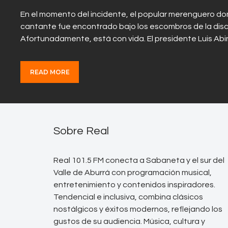
En el momento del incidente, el popular merenguero do
cantante fue encontrado bajo los escombros de la disc
Afortunadamente, está con vida. El presidente Luis Abi
READ MORE
Sobre Real
Real 101.5 FM conecta a Sabaneta y el sur del
Valle de Aburrá con programación musical,
entretenimiento y contenidos inspiradores.
Tendencial e inclusiva, combina clásicos
nostálgicos y éxitos modernos, reflejando los
gustos de su audiencia. Música, cultura y