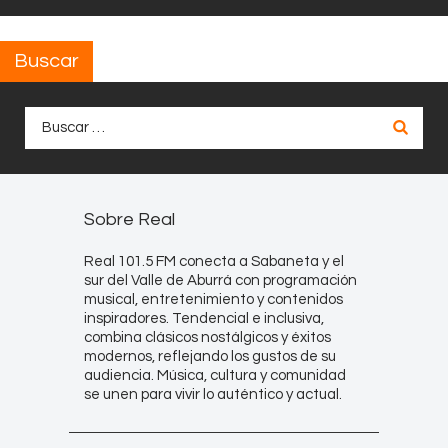
Buscar
Buscar:
Sobre Real
Real 101.5 FM conecta a Sabaneta y el
sur del Valle de Aburrá con programación
musical, entretenimiento y contenidos
inspiradores. Tendencial e inclusiva,
combina clásicos nostálgicos y éxitos
modernos, reflejando los gustos de su
audiencia. Música, cultura y comunidad
se unen para vivir lo auténtico y actual.