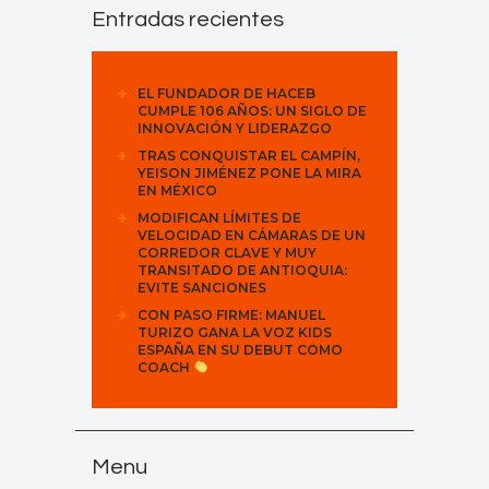
Entradas recientes
EL FUNDADOR DE HACEB
CUMPLE 106 AÑOS: UN SIGLO DE
INNOVACIÓN Y LIDERAZGO
TRAS CONQUISTAR EL CAMPÍN,
YEISON JIMÉNEZ PONE LA MIRA
EN MÉXICO
MODIFICAN LÍMITES DE
VELOCIDAD EN CÁMARAS DE UN
CORREDOR CLAVE Y MUY
TRANSITADO DE ANTIOQUIA:
EVITE SANCIONES
CON PASO FIRME: MANUEL
TURIZO GANA LA VOZ KIDS
ESPAÑA EN SU DEBUT COMO
COACH
Menu