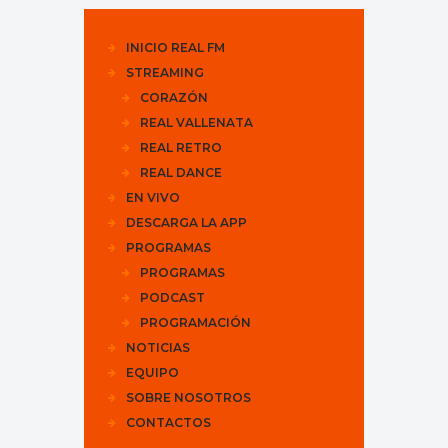
INICIO REAL FM
STREAMING
CORAZÓN
REAL VALLENATA
REAL RETRO
REAL DANCE
EN VIVO
DESCARGA LA APP
PROGRAMAS
PROGRAMAS
PODCAST
PROGRAMACIÓN
NOTICIAS
EQUIPO
SOBRE NOSOTROS
CONTACTOS