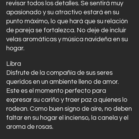
revisar todos los detalles. Se sentirá muy
apasionado y su atractivo estará en su
punto máximo, lo que hará que su relación
de pareja se fortalezca. No deje de incluir
velas aromáticas y música navideña en su
hogar.
Libra
Disfrute de la compañía de sus seres
queridos en un ambiente lleno de amor.
Este es el momento perfecto para
expresar su cariño y traer paz a quienes lo
rodean. Como buen signo de aire, no deben
faltar en su hogar el incienso, la canela y el
aroma de rosas.