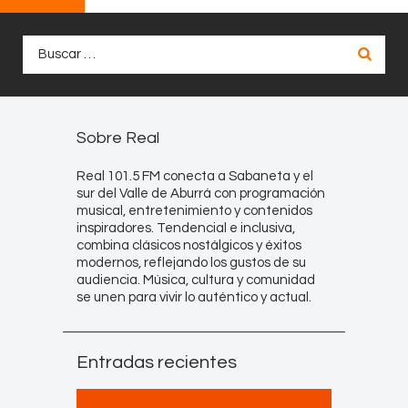
Buscar:
Sobre Real
Real 101.5 FM conecta a Sabaneta y el
sur del Valle de Aburrá con programación
musical, entretenimiento y contenidos
inspiradores. Tendencial e inclusiva,
combina clásicos nostálgicos y éxitos
modernos, reflejando los gustos de su
audiencia. Música, cultura y comunidad
se unen para vivir lo auténtico y actual.
Entradas recientes