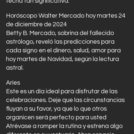
fecha tan significativa.
Horóscopo Walter Mercado hoy martes 24
de diciembre de 2024
Betty B. Mercado, sobrina del fallecido
astrólogo, reveló las predicciones para
cada signo en el dinero, salud, amor para
hoy martes de Navidad, según la lectura
astral.
Aries
Este es un día ideal para disfrutar de las
celebraciones. Deje que las circunstancias
fluyan a su favor, ya que lo que otros
organicen será perfecto para usted
Atrévase a romper la rutina y estrena algo