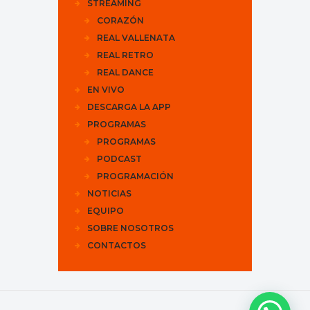
STREAMING
CORAZÓN
REAL VALLENATA
REAL RETRO
REAL DANCE
EN VIVO
DESCARGA LA APP
PROGRAMAS
PROGRAMAS
PODCAST
PROGRAMACIÓN
NOTICIAS
EQUIPO
SOBRE NOSOTROS
CONTACTOS