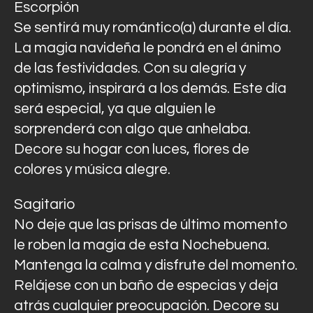
Escorpión
Se sentirá muy romántico(a) durante el día.
La magia navideña le pondrá en el ánimo
de las festividades. Con su alegría y
optimismo, inspirará a los demás. Este día
será especial, ya que alguien le
sorprenderá con algo que anhelaba.
Decore su hogar con luces, flores de
colores y música alegre.
Sagitario
No deje que las prisas de último momento
le roben la magia de esta Nochebuena.
Mantenga la calma y disfrute del momento.
Relájese con un baño de especias y deja
atrás cualquier preocupación. Decore su