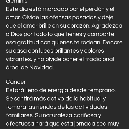
Géminis
Este día está marcado por el perdón y el
amor. Olvide las ofensas pasadas y deje
que el amor brille en su corazón. Agradezca
a Dios por todo lo que tienes y comparte
esa gratitud con quienes te rodean. Decore
su casa con luces brillantes y colores
vibrantes, y no olvide poner el tradicional
árbol de Navidad.
Cáncer
Estará lleno de energía desde temprano.
Se sentirá más activo de lo habitual y
tomará las riendas de las actividades
familiares. Su naturaleza cariñosa y
afectuosa hará que esta jornada sea muy