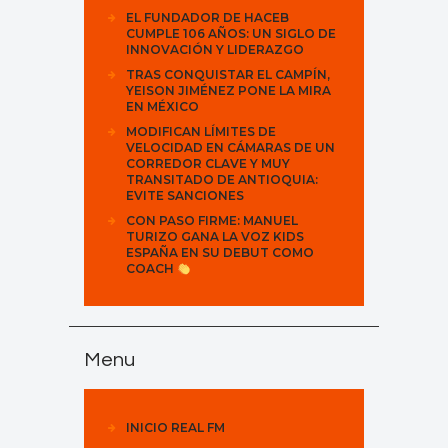
EL FUNDADOR DE HACEB
CUMPLE 106 AÑOS: UN SIGLO DE
INNOVACIÓN Y LIDERAZGO
TRAS CONQUISTAR EL CAMPÍN,
YEISON JIMÉNEZ PONE LA MIRA
EN MÉXICO
MODIFICAN LÍMITES DE
VELOCIDAD EN CÁMARAS DE UN
CORREDOR CLAVE Y MUY
TRANSITADO DE ANTIOQUIA:
EVITE SANCIONES
CON PASO FIRME: MANUEL
TURIZO GANA LA VOZ KIDS
ESPAÑA EN SU DEBUT COMO
COACH
Menu
INICIO REAL FM