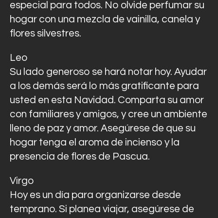
especial para todos. No olvide perfumar su
hogar con una mezcla de vainilla, canela y
flores silvestres.
Leo
Su lado generoso se hará notar hoy. Ayudar
a los demás será lo más gratificante para
usted en esta Navidad. Comparta su amor
con familiares y amigos, y cree un ambiente
lleno de paz y amor. Asegúrese de que su
hogar tenga el aroma de incienso y la
presencia de flores de Pascua.
Virgo
Hoy es un día para organizarse desde
temprano. Si planea viajar, asegúrese de