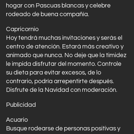
hogar con Pascuas blancas y celebre
rodeado de buena compañía.
Capricornio
Hoy tendrá muchas invitaciones y serás el
centro de atención. Estará más creativo y
animado que nunca. No deje que la timidez
le impida disfrutar del momento. Controle
su dieta para evitar excesos, de lo
contrario, podría arrepentirte después.
Disfrute de la Navidad con moderación.
Publicidad
Acuario
Busque rodearse de personas positivas y