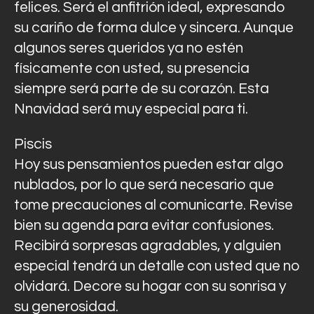
felices. Será el anfitrión ideal, expresando
su cariño de forma dulce y sincera. Aunque
algunos seres queridos ya no estén
físicamente con usted, su presencia
siempre será parte de su corazón. Esta
Nnavidad será muy especial para ti.
Piscis
Hoy sus pensamientos pueden estar algo
nublados, por lo que será necesario que
tome precauciones al comunicarte. Revise
bien su agenda para evitar confusiones.
Recibirá sorpresas agradables, y alguien
especial tendrá un detalle con usted que no
olvidará. Decore su hogar con su sonrisa y
su generosidad.