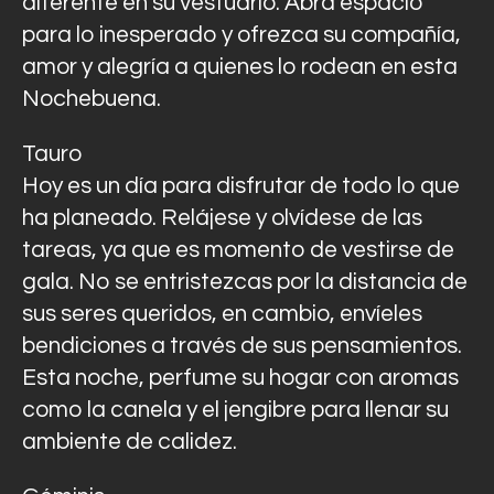
diferente en su vestuario. Abra espacio
para lo inesperado y ofrezca su compañía,
amor y alegría a quienes lo rodean en esta
Nochebuena.
Tauro
Hoy es un día para disfrutar de todo lo que
ha planeado. Relájese y olvídese de las
tareas, ya que es momento de vestirse de
gala. No se entristezcas por la distancia de
sus seres queridos, en cambio, envíeles
bendiciones a través de sus pensamientos.
Esta noche, perfume su hogar con aromas
como la canela y el jengibre para llenar su
ambiente de calidez.