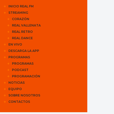
INICIO REAL FM
STREAMING
CORAZÓN
REAL VALLENATA
REAL RETRO
REAL DANCE
EN VIVO
DESCARGA LA APP
PROGRAMAS
PROGRAMAS
PODCAST
PROGRAMACIÓN
NOTICIAS
EQUIPO
SOBRE NOSOTROS
CONTACTOS