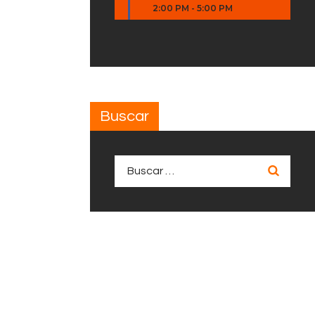
2:00 PM
-
5:00 PM
Buscar
Buscar: