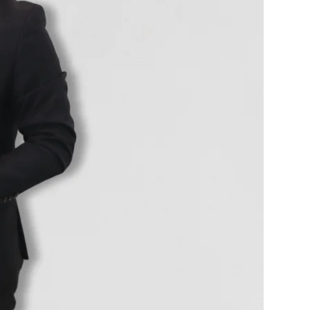
Contactos