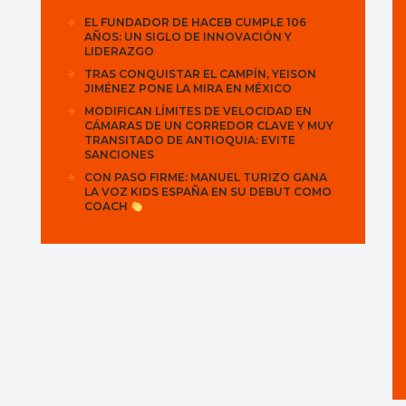
EL FUNDADOR DE HACEB CUMPLE 106
AÑOS: UN SIGLO DE INNOVACIÓN Y
LIDERAZGO
TRAS CONQUISTAR EL CAMPÍN, YEISON
JIMÉNEZ PONE LA MIRA EN MÉXICO
MODIFICAN LÍMITES DE VELOCIDAD EN
CÁMARAS DE UN CORREDOR CLAVE Y MUY
TRANSITADO DE ANTIOQUIA: EVITE
SANCIONES
CON PASO FIRME: MANUEL TURIZO GANA
LA VOZ KIDS ESPAÑA EN SU DEBUT COMO
COACH