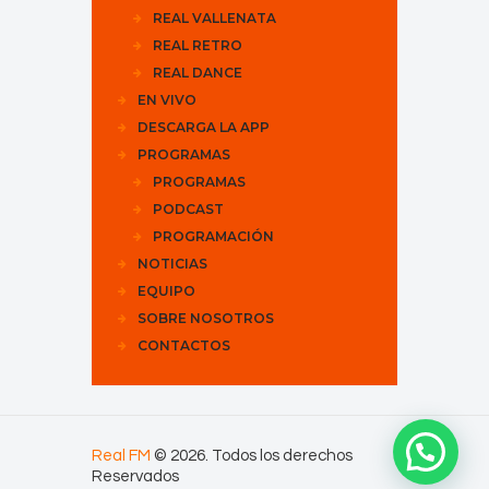
REAL VALLENATA
REAL RETRO
REAL DANCE
EN VIVO
DESCARGA LA APP
PROGRAMAS
PROGRAMAS
PODCAST
PROGRAMACIÓN
NOTICIAS
EQUIPO
SOBRE NOSOTROS
CONTACTOS
Real FM
© 2026. Todos los derechos
Reservados