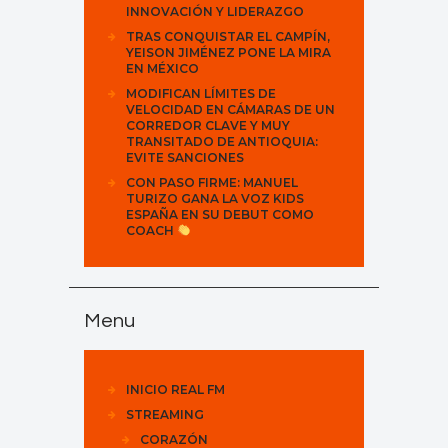
INNOVACIÓN Y LIDERAZGO
TRAS CONQUISTAR EL CAMPÍN,
YEISON JIMÉNEZ PONE LA MIRA
EN MÉXICO
MODIFICAN LÍMITES DE
VELOCIDAD EN CÁMARAS DE UN
CORREDOR CLAVE Y MUY
TRANSITADO DE ANTIOQUIA:
EVITE SANCIONES
CON PASO FIRME: MANUEL
TURIZO GANA LA VOZ KIDS
ESPAÑA EN SU DEBUT COMO
COACH
Menu
INICIO REAL FM
STREAMING
CORAZÓN