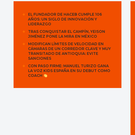
EL FUNDADOR DE HACEB CUMPLE 106
AÑOS: UN SIGLO DE INNOVACIÓN Y
LIDERAZGO
TRAS CONQUISTAR EL CAMPÍN, YEISON
JIMÉNEZ PONE LA MIRA EN MÉXICO
MODIFICAN LÍMITES DE VELOCIDAD EN
CÁMARAS DE UN CORREDOR CLAVE Y MUY
TRANSITADO DE ANTIOQUIA: EVITE
SANCIONES
CON PASO FIRME: MANUEL TURIZO GANA
LA VOZ KIDS ESPAÑA EN SU DEBUT COMO
COACH