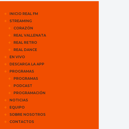
INICIO REAL FM
STREAMING
CORAZÓN
REAL VALLENATA
REAL RETRO
REAL DANCE
EN VIVO
DESCARGA LA APP
PROGRAMAS
PROGRAMAS
PODCAST
PROGRAMACIÓN
NOTICIAS
EQUIPO
SOBRE NOSOTROS
CONTACTOS