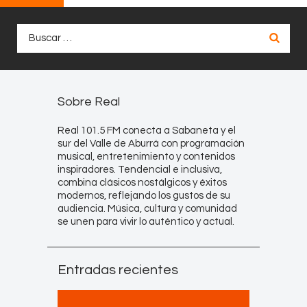
Buscar:
Sobre Real
Real 101.5 FM conecta a Sabaneta y el
sur del Valle de Aburrá con programación
musical, entretenimiento y contenidos
inspiradores. Tendencial e inclusiva,
combina clásicos nostálgicos y éxitos
modernos, reflejando los gustos de su
audiencia. Música, cultura y comunidad
se unen para vivir lo auténtico y actual.
Entradas recientes