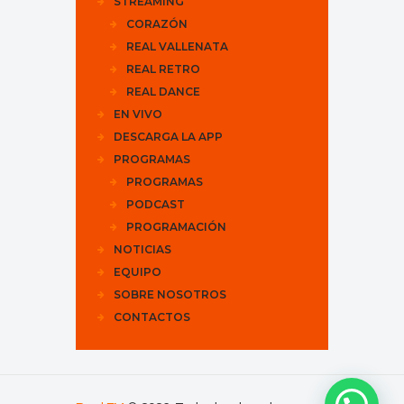
STREAMING
CORAZÓN
REAL VALLENATA
REAL RETRO
REAL DANCE
EN VIVO
DESCARGA LA APP
PROGRAMAS
PROGRAMAS
PODCAST
PROGRAMACIÓN
NOTICIAS
EQUIPO
SOBRE NOSOTROS
CONTACTOS