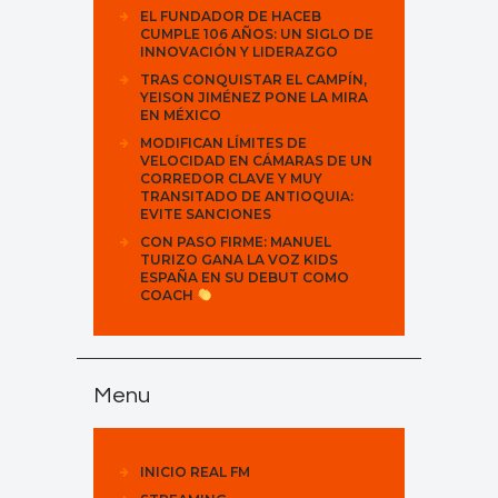
EL FUNDADOR DE HACEB
CUMPLE 106 AÑOS: UN SIGLO DE
INNOVACIÓN Y LIDERAZGO
TRAS CONQUISTAR EL CAMPÍN,
YEISON JIMÉNEZ PONE LA MIRA
EN MÉXICO
MODIFICAN LÍMITES DE
VELOCIDAD EN CÁMARAS DE UN
CORREDOR CLAVE Y MUY
TRANSITADO DE ANTIOQUIA:
EVITE SANCIONES
CON PASO FIRME: MANUEL
TURIZO GANA LA VOZ KIDS
ESPAÑA EN SU DEBUT COMO
COACH
Menu
INICIO REAL FM