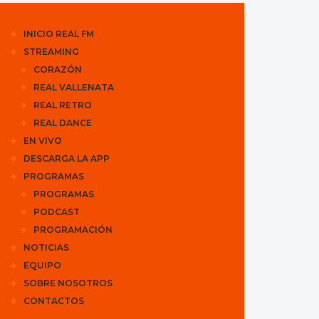
INICIO REAL FM
STREAMING
CORAZÓN
REAL VALLENATA
REAL RETRO
REAL DANCE
EN VIVO
DESCARGA LA APP
PROGRAMAS
PROGRAMAS
PODCAST
PROGRAMACIÓN
NOTICIAS
EQUIPO
SOBRE NOSOTROS
CONTACTOS