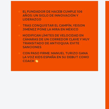
EL FUNDADOR DE HACEB CUMPLE 106
AÑOS: UN SIGLO DE INNOVACIÓN Y
LIDERAZGO
TRAS CONQUISTAR EL CAMPÍN, YEISON
JIMÉNEZ PONE LA MIRA EN MÉXICO
MODIFICAN LÍMITES DE VELOCIDAD EN
CÁMARAS DE UN CORREDOR CLAVE Y MUY
TRANSITADO DE ANTIOQUIA: EVITE
SANCIONES
CON PASO FIRME: MANUEL TURIZO GANA
LA VOZ KIDS ESPAÑA EN SU DEBUT COMO
COACH