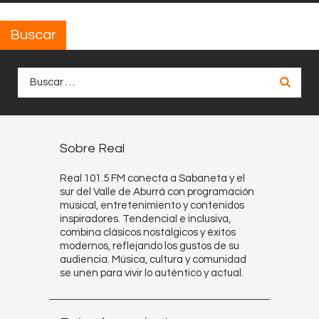
Buscar
Buscar:
Sobre Real
Real 101.5 FM conecta a Sabaneta y el
sur del Valle de Aburrá con programación
musical, entretenimiento y contenidos
inspiradores. Tendencial e inclusiva,
combina clásicos nostálgicos y éxitos
modernos, reflejando los gustos de su
audiencia. Música, cultura y comunidad
se unen para vivir lo auténtico y actual.