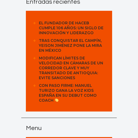
Entradas recientes
EL FUNDADOR DE HACEB
CUMPLE 106 AÑOS: UN SIGLO DE
INNOVACIÓN Y LIDERAZGO
TRAS CONQUISTAR EL CAMPÍN,
YEISON JIMÉNEZ PONE LA MIRA
EN MÉXICO
MODIFICAN LÍMITES DE
VELOCIDAD EN CÁMARAS DE UN
CORREDOR CLAVE Y MUY
TRANSITADO DE ANTIOQUIA:
EVITE SANCIONES
CON PASO FIRME: MANUEL
TURIZO GANA LA VOZ KIDS
ESPAÑA EN SU DEBUT COMO
COACH
Menu