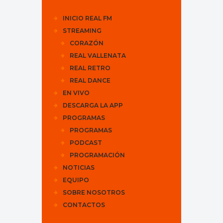
INICIO REAL FM
STREAMING
CORAZÓN
REAL VALLENATA
REAL RETRO
REAL DANCE
EN VIVO
DESCARGA LA APP
PROGRAMAS
PROGRAMAS
PODCAST
PROGRAMACIÓN
NOTICIAS
EQUIPO
SOBRE NOSOTROS
CONTACTOS