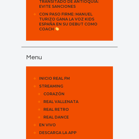
TRANSITADO DE ANTIOQUIA:
EVITE SANCIONES
CON PASO FIRME: MANUEL
TURIZO GANA LA VOZ KIDS
ESPAÑA EN SU DEBUT COMO
COACH
Menu
INICIO REAL FM
STREAMING
CORAZÓN
REAL VALLENATA
REAL RETRO
REAL DANCE
EN VIVO
DESCARGA LA APP