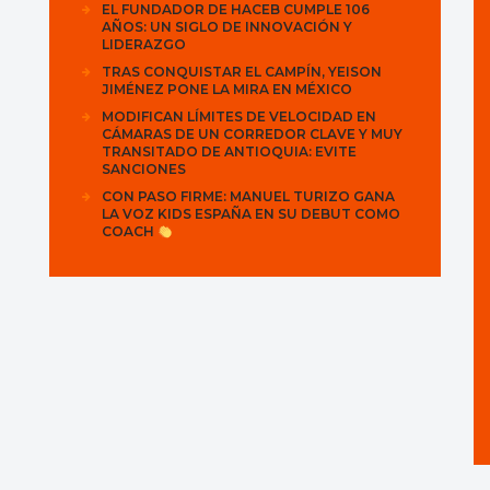
EL FUNDADOR DE HACEB CUMPLE 106
AÑOS: UN SIGLO DE INNOVACIÓN Y
LIDERAZGO
TRAS CONQUISTAR EL CAMPÍN, YEISON
JIMÉNEZ PONE LA MIRA EN MÉXICO
MODIFICAN LÍMITES DE VELOCIDAD EN
CÁMARAS DE UN CORREDOR CLAVE Y MUY
TRANSITADO DE ANTIOQUIA: EVITE
SANCIONES
CON PASO FIRME: MANUEL TURIZO GANA
LA VOZ KIDS ESPAÑA EN SU DEBUT COMO
COACH