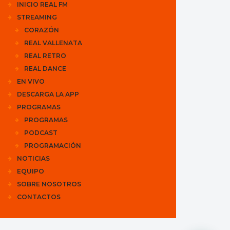
INICIO REAL FM
STREAMING
CORAZÓN
REAL VALLENATA
REAL RETRO
REAL DANCE
EN VIVO
DESCARGA LA APP
PROGRAMAS
PROGRAMAS
PODCAST
PROGRAMACIÓN
NOTICIAS
EQUIPO
SOBRE NOSOTROS
CONTACTOS