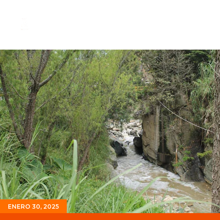
ENERO 30, 2025