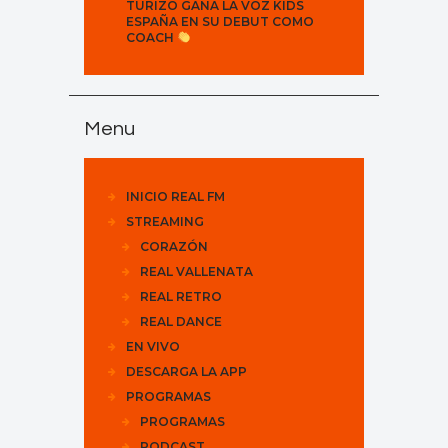
TURIZO GANA LA VOZ KIDS
ESPAÑA EN SU DEBUT COMO
COACH
Menu
INICIO REAL FM
STREAMING
CORAZÓN
REAL VALLENATA
REAL RETRO
REAL DANCE
EN VIVO
DESCARGA LA APP
PROGRAMAS
PROGRAMAS
PODCAST