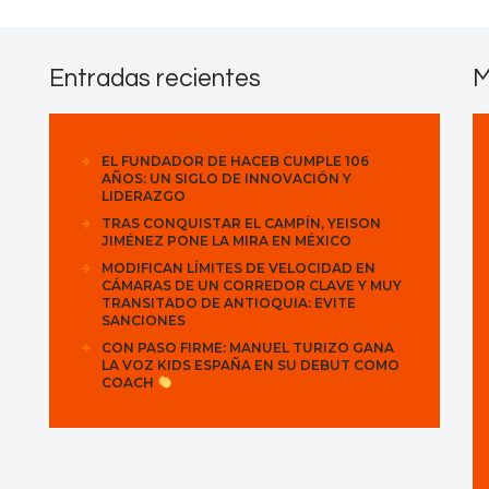
Contactos
Entradas recientes
M
EL FUNDADOR DE HACEB CUMPLE 106
AÑOS: UN SIGLO DE INNOVACIÓN Y
LIDERAZGO
TRAS CONQUISTAR EL CAMPÍN, YEISON
JIMÉNEZ PONE LA MIRA EN MÉXICO
MODIFICAN LÍMITES DE VELOCIDAD EN
CÁMARAS DE UN CORREDOR CLAVE Y MUY
TRANSITADO DE ANTIOQUIA: EVITE
SANCIONES
CON PASO FIRME: MANUEL TURIZO GANA
LA VOZ KIDS ESPAÑA EN SU DEBUT COMO
COACH