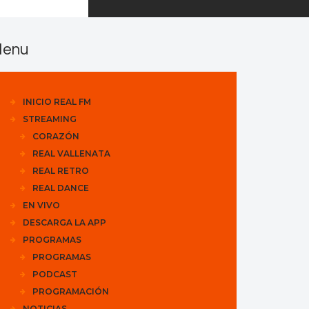
enu
INICIO REAL FM
STREAMING
CORAZÓN
REAL VALLENATA
REAL RETRO
REAL DANCE
EN VIVO
DESCARGA LA APP
PROGRAMAS
PROGRAMAS
PODCAST
PROGRAMACIÓN
NOTICIAS