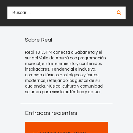
Buscar:
Sobre Real
Real 101.5 FM conecta a Sabaneta y el
sur del Valle de Aburrá con programación
musical, entretenimiento y contenidos
inspiradores. Tendencial e inclusiva,
combina clásicos nostálgicos y éxitos
modernos, reflejando los gustos de su
audiencia. Música, cultura y comunidad
se unen para vivir lo auténtico y actual.
Entradas recientes