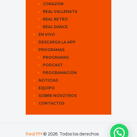
CORAZÓN
REAL VALLENATA
REAL RETRO
REAL DANCE
EN VIVO
DESCARGA LA APP
PROGRAMAS
PROGRAMAS
PODCAST
PROGRAMACIÓN
NOTICIAS
EQUIPO
SOBRE NOSOTROS
CONTACTOS
Real FM
© 2026. Todos los derechos