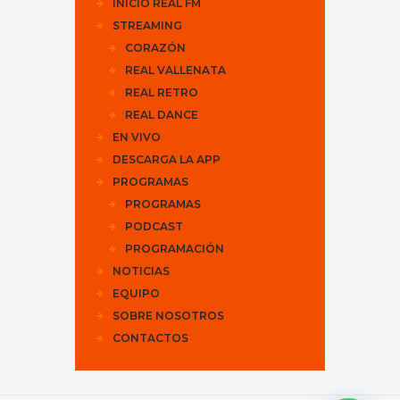
INICIO REAL FM
STREAMING
CORAZÓN
REAL VALLENATA
REAL RETRO
REAL DANCE
EN VIVO
DESCARGA LA APP
PROGRAMAS
PROGRAMAS
PODCAST
PROGRAMACIÓN
NOTICIAS
EQUIPO
SOBRE NOSOTROS
CONTACTOS