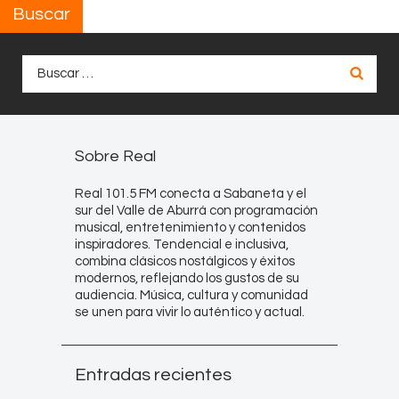
Buscar
Buscar:
Sobre Real
Real 101.5 FM conecta a Sabaneta y el
sur del Valle de Aburrá con programación
musical, entretenimiento y contenidos
inspiradores. Tendencial e inclusiva,
combina clásicos nostálgicos y éxitos
modernos, reflejando los gustos de su
audiencia. Música, cultura y comunidad
se unen para vivir lo auténtico y actual.
Entradas recientes