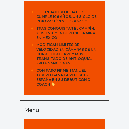
EL FUNDADOR DE HACEB
CUMPLE 106 AÑOS: UN SIGLO DE
INNOVACIÓN Y LIDERAZGO
TRAS CONQUISTAR EL CAMPÍN,
YEISON JIMÉNEZ PONE LA MIRA
EN MÉXICO
MODIFICAN LÍMITES DE
VELOCIDAD EN CÁMARAS DE UN
CORREDOR CLAVE Y MUY
TRANSITADO DE ANTIOQUIA:
EVITE SANCIONES
CON PASO FIRME: MANUEL
TURIZO GANA LA VOZ KIDS
ESPAÑA EN SU DEBUT COMO
COACH
Menu