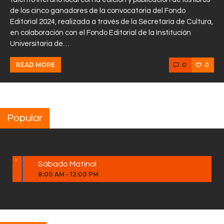
de los cinco ganadores de la convocatoria del Fondo
Editorial 2024, realizada a través de la Secretaría de Cultura,
en colaboración con el Fondo Editorial de la Institución
Universitaria de…
0
0
READ MORE
Popular
Sábado Matinal
8:00 AM
-
12:00 PM