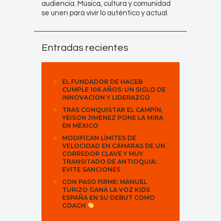
audiencia. Música, cultura y comunidad
se unen para vivir lo auténtico y actual.
Entradas recientes
EL FUNDADOR DE HACEB
CUMPLE 106 AÑOS: UN SIGLO DE
INNOVACIÓN Y LIDERAZGO
TRAS CONQUISTAR EL CAMPÍN,
YEISON JIMÉNEZ PONE LA MIRA
EN MÉXICO
MODIFICAN LÍMITES DE
VELOCIDAD EN CÁMARAS DE UN
CORREDOR CLAVE Y MUY
TRANSITADO DE ANTIOQUIA:
EVITE SANCIONES
CON PASO FIRME: MANUEL
TURIZO GANA LA VOZ KIDS
ESPAÑA EN SU DEBUT COMO
COACH