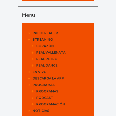
Menu
INICIO REAL FM
STREAMING
CORAZÓN
REAL VALLENATA
REAL RETRO
REAL DANCE
EN VIVO
DESCARGA LA APP
PROGRAMAS
PROGRAMAS
PODCAST
PROGRAMACIÓN
NOTICIAS