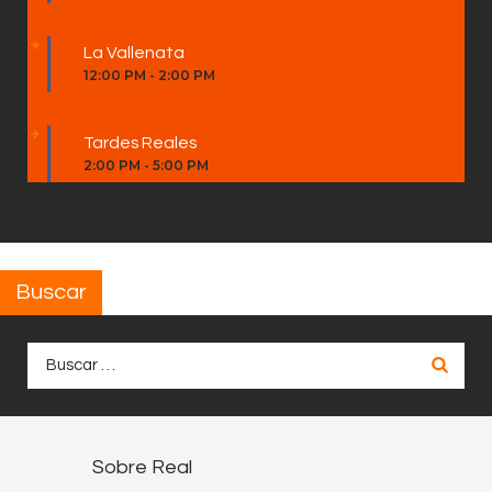
La Vallenata
12:00 PM
-
2:00 PM
Tardes Reales
2:00 PM
-
5:00 PM
Buscar
Buscar:
Sobre Real