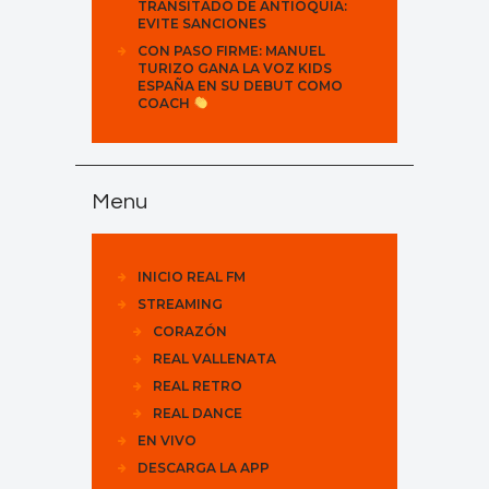
TRANSITADO DE ANTIOQUIA:
EVITE SANCIONES
CON PASO FIRME: MANUEL
TURIZO GANA LA VOZ KIDS
ESPAÑA EN SU DEBUT COMO
COACH
Menu
INICIO REAL FM
STREAMING
CORAZÓN
REAL VALLENATA
REAL RETRO
REAL DANCE
EN VIVO
DESCARGA LA APP