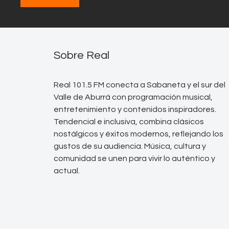
Sobre Real
Real 101.5 FM conecta a Sabaneta y el sur del
Valle de Aburrá con programación musical,
entretenimiento y contenidos inspiradores.
Tendencial e inclusiva, combina clásicos
nostálgicos y éxitos modernos, reflejando los
gustos de su audiencia. Música, cultura y
comunidad se unen para vivir lo auténtico y
actual.