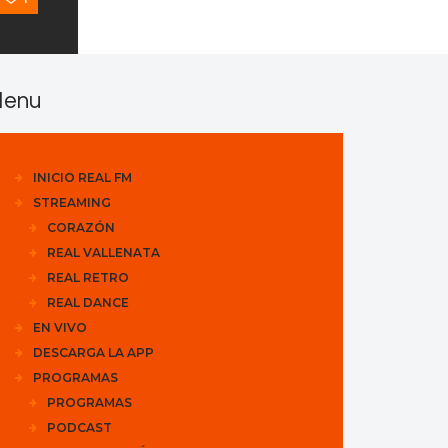
enu
INICIO REAL FM
STREAMING
CORAZÓN
REAL VALLENATA
REAL RETRO
REAL DANCE
EN VIVO
DESCARGA LA APP
PROGRAMAS
PROGRAMAS
PODCAST