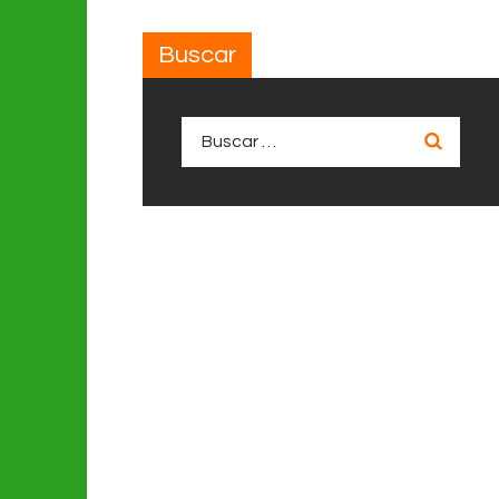
Buscar
Buscar: