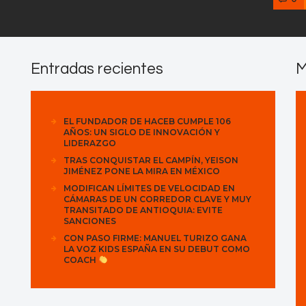
Entradas recientes
M
EL FUNDADOR DE HACEB CUMPLE 106
AÑOS: UN SIGLO DE INNOVACIÓN Y
LIDERAZGO
TRAS CONQUISTAR EL CAMPÍN, YEISON
JIMÉNEZ PONE LA MIRA EN MÉXICO
MODIFICAN LÍMITES DE VELOCIDAD EN
CÁMARAS DE UN CORREDOR CLAVE Y MUY
TRANSITADO DE ANTIOQUIA: EVITE
SANCIONES
CON PASO FIRME: MANUEL TURIZO GANA
LA VOZ KIDS ESPAÑA EN SU DEBUT COMO
COACH