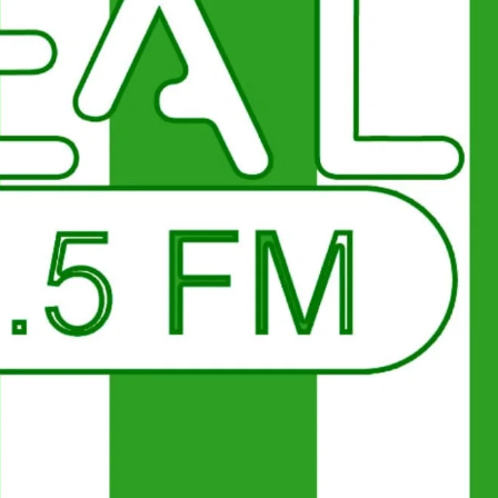
Contactos