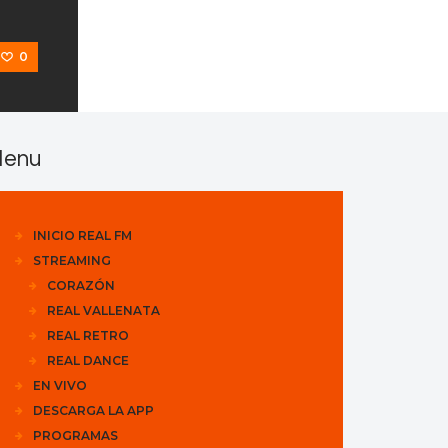
0
enu
INICIO REAL FM
STREAMING
CORAZÓN
REAL VALLENATA
REAL RETRO
REAL DANCE
EN VIVO
DESCARGA LA APP
PROGRAMAS