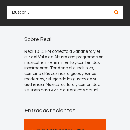
Buscar:
Sobre Real
Real 101.5 FM conecta a Sabaneta y el
sur del Valle de Aburrá con programación
musical, entretenimiento y contenidos
inspiradores. Tendencial e inclusiva,
combina clásicos nostálgicos y éxitos
modernos, reflejando los gustos de su
audiencia. Música, cultura y comunidad
se unen para vivir lo auténtico y actual.
Entradas recientes