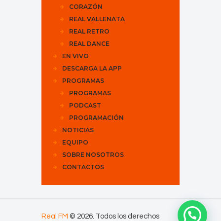
CORAZÓN
REAL VALLENATA
REAL RETRO
REAL DANCE
EN VIVO
DESCARGA LA APP
PROGRAMAS
PROGRAMAS
PODCAST
PROGRAMACIÓN
NOTICIAS
EQUIPO
SOBRE NOSOTROS
CONTACTOS
Real FM
© 2026. Todos los derechos