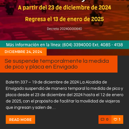
DICIEMBRE 24, 2024
Se suspende temporalmente la medida
de pico y placa en Envigado
Boletín 337 – 19 de diciembre de 2024 La Alcaldía de
Envigado suspendió de manera temporal la medida de pico y
placa desde el 23 de diciembre del 2024 hasta el 12 de enero
de 2025, con el propósito de facilitar la movilidad de viajeros
que ingresan y salen de…
0
1
READ MORE