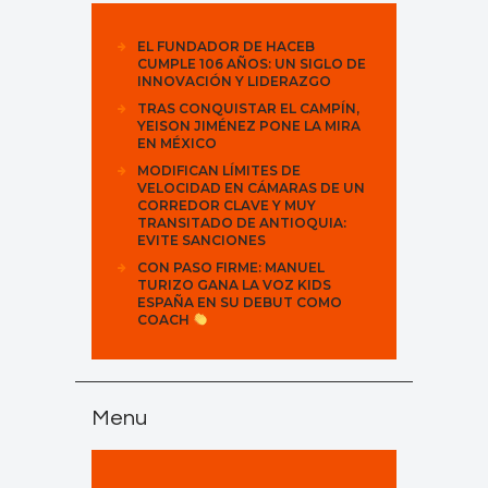
EL FUNDADOR DE HACEB
CUMPLE 106 AÑOS: UN SIGLO DE
INNOVACIÓN Y LIDERAZGO
TRAS CONQUISTAR EL CAMPÍN,
YEISON JIMÉNEZ PONE LA MIRA
EN MÉXICO
MODIFICAN LÍMITES DE
VELOCIDAD EN CÁMARAS DE UN
CORREDOR CLAVE Y MUY
TRANSITADO DE ANTIOQUIA:
EVITE SANCIONES
CON PASO FIRME: MANUEL
TURIZO GANA LA VOZ KIDS
ESPAÑA EN SU DEBUT COMO
COACH
Menu