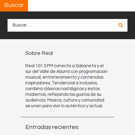
Buscar
Buscar:
Sobre Real
Real 101.5 FM conecta a Sabaneta y el
sur del Valle de Aburrá con programación
musical, entretenimiento y contenidos
inspiradores. Tendencial e inclusiva,
combina clásicos nostálgicos y éxitos
modernos, reflejando los gustos de su
audiencia. Música, cultura y comunidad
se unen para vivir lo auténtico y actual.
Entradas recientes