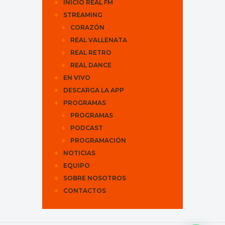
INICIO REAL FM
STREAMING
CORAZÓN
REAL VALLENATA
REAL RETRO
REAL DANCE
EN VIVO
DESCARGA LA APP
PROGRAMAS
PROGRAMAS
PODCAST
PROGRAMACIÓN
NOTICIAS
EQUIPO
SOBRE NOSOTROS
CONTACTOS