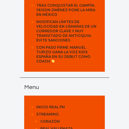
TRAS CONQUISTAR EL CAMPÍN,
YEISON JIMÉNEZ PONE LA MIRA
EN MÉXICO
MODIFICAN LÍMITES DE
VELOCIDAD EN CÁMARAS DE UN
CORREDOR CLAVE Y MUY
TRANSITADO DE ANTIOQUIA:
EVITE SANCIONES
CON PASO FIRME: MANUEL
TURIZO GANA LA VOZ KIDS
ESPAÑA EN SU DEBUT COMO
COACH
Menu
INICIO REAL FM
STREAMING
CORAZÓN
REAL VALLENATA