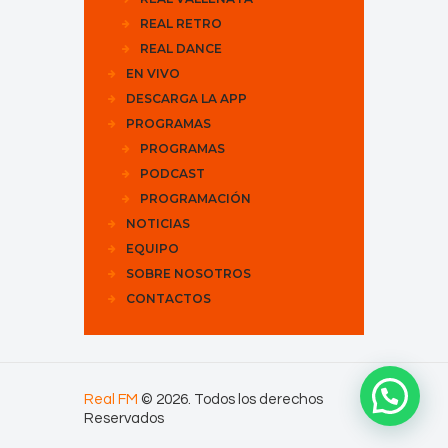
REAL RETRO
REAL DANCE
EN VIVO
DESCARGA LA APP
PROGRAMAS
PROGRAMAS
PODCAST
PROGRAMACIÓN
NOTICIAS
EQUIPO
SOBRE NOSOTROS
CONTACTOS
Real FM
© 2026. Todos los derechos
Reservados