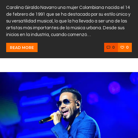
Carolina Giraldo Navarro una mujer Colombiana nacida el 14
de febrero de 1991 que se ha destacado por su estilo único y
su versatilidad musical, lo que la ha llevado a ser una de las
artistas más importantes de la música urbana. Desde sus
inicios en la industria, cuando comenzó…
0
0
READ MORE