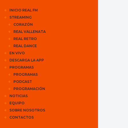
INICIO REAL FM
STREAMING
CORAZÓN
REAL VALLENATA
REAL RETRO
REAL DANCE
EN VIVO
DESCARGA LA APP
PROGRAMAS
PROGRAMAS
PODCAST
PROGRAMACIÓN
NOTICIAS
EQUIPO
SOBRE NOSOTROS
CONTACTOS