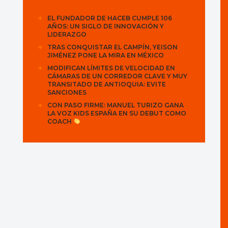
EL FUNDADOR DE HACEB CUMPLE 106
AÑOS: UN SIGLO DE INNOVACIÓN Y
LIDERAZGO
TRAS CONQUISTAR EL CAMPÍN, YEISON
JIMÉNEZ PONE LA MIRA EN MÉXICO
MODIFICAN LÍMITES DE VELOCIDAD EN
CÁMARAS DE UN CORREDOR CLAVE Y MUY
TRANSITADO DE ANTIOQUIA: EVITE
SANCIONES
CON PASO FIRME: MANUEL TURIZO GANA
LA VOZ KIDS ESPAÑA EN SU DEBUT COMO
COACH