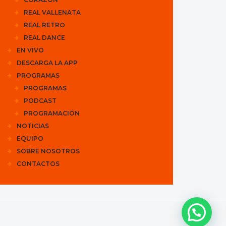
REAL VALLENATA
REAL RETRO
REAL DANCE
EN VIVO
DESCARGA LA APP
PROGRAMAS
PROGRAMAS
PODCAST
PROGRAMACIÓN
NOTICIAS
EQUIPO
SOBRE NOSOTROS
CONTACTOS