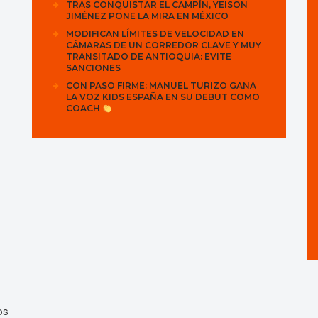
TRAS CONQUISTAR EL CAMPÍN, YEISON
JIMÉNEZ PONE LA MIRA EN MÉXICO
MODIFICAN LÍMITES DE VELOCIDAD EN
CÁMARAS DE UN CORREDOR CLAVE Y MUY
TRANSITADO DE ANTIOQUIA: EVITE
SANCIONES
CON PASO FIRME: MANUEL TURIZO GANA
LA VOZ KIDS ESPAÑA EN SU DEBUT COMO
COACH
os