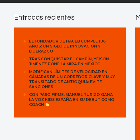
Entradas recientes
M
EL FUNDADOR DE HACEB CUMPLE 106
AÑOS: UN SIGLO DE INNOVACIÓN Y
LIDERAZGO
TRAS CONQUISTAR EL CAMPÍN, YEISON
JIMÉNEZ PONE LA MIRA EN MÉXICO
MODIFICAN LÍMITES DE VELOCIDAD EN
CÁMARAS DE UN CORREDOR CLAVE Y MUY
TRANSITADO DE ANTIOQUIA: EVITE
SANCIONES
CON PASO FIRME: MANUEL TURIZO GANA
LA VOZ KIDS ESPAÑA EN SU DEBUT COMO
COACH