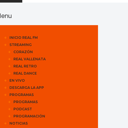
enu
INICIO REAL FM
STREAMING
CORAZÓN
REAL VALLENATA
REAL RETRO
REAL DANCE
EN VIVO
DESCARGA LA APP
PROGRAMAS
PROGRAMAS
PODCAST
PROGRAMACIÓN
NOTICIAS