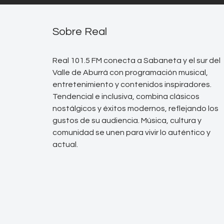
Sobre Real
Real 101.5 FM conecta a Sabaneta y el sur del
Valle de Aburrá con programación musical,
entretenimiento y contenidos inspiradores.
Tendencial e inclusiva, combina clásicos
nostálgicos y éxitos modernos, reflejando los
gustos de su audiencia. Música, cultura y
comunidad se unen para vivir lo auténtico y
actual.