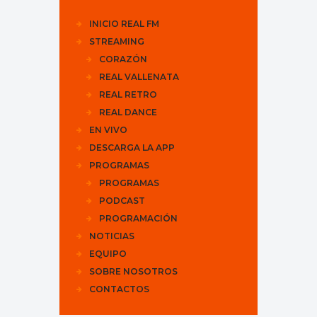
INICIO REAL FM
STREAMING
CORAZÓN
REAL VALLENATA
REAL RETRO
REAL DANCE
EN VIVO
DESCARGA LA APP
PROGRAMAS
PROGRAMAS
PODCAST
PROGRAMACIÓN
NOTICIAS
EQUIPO
SOBRE NOSOTROS
CONTACTOS