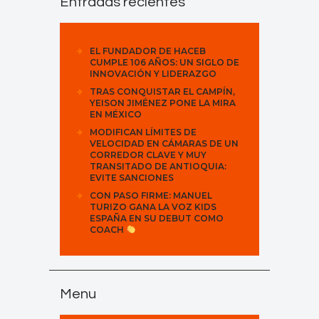
Entradas recientes
EL FUNDADOR DE HACEB
CUMPLE 106 AÑOS: UN SIGLO DE
INNOVACIÓN Y LIDERAZGO
TRAS CONQUISTAR EL CAMPÍN,
YEISON JIMÉNEZ PONE LA MIRA
EN MÉXICO
MODIFICAN LÍMITES DE
VELOCIDAD EN CÁMARAS DE UN
CORREDOR CLAVE Y MUY
TRANSITADO DE ANTIOQUIA:
EVITE SANCIONES
CON PASO FIRME: MANUEL
TURIZO GANA LA VOZ KIDS
ESPAÑA EN SU DEBUT COMO
COACH
Menu