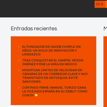
0
Entradas recientes
M
EL FUNDADOR DE HACEB CUMPLE 106
AÑOS: UN SIGLO DE INNOVACIÓN Y
LIDERAZGO
TRAS CONQUISTAR EL CAMPÍN, YEISON
JIMÉNEZ PONE LA MIRA EN MÉXICO
MODIFICAN LÍMITES DE VELOCIDAD EN
CÁMARAS DE UN CORREDOR CLAVE Y MUY
TRANSITADO DE ANTIOQUIA: EVITE
SANCIONES
CON PASO FIRME: MANUEL TURIZO GANA
LA VOZ KIDS ESPAÑA EN SU DEBUT COMO
COACH