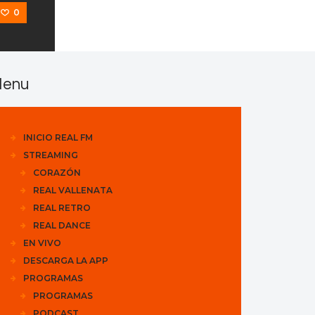
0
enu
INICIO REAL FM
STREAMING
CORAZÓN
REAL VALLENATA
REAL RETRO
REAL DANCE
EN VIVO
DESCARGA LA APP
PROGRAMAS
PROGRAMAS
PODCAST