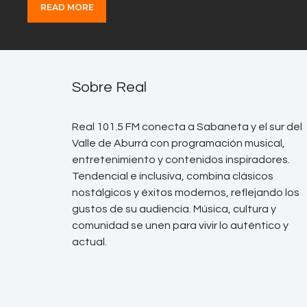
READ MORE
Sobre Real
Real 101.5 FM conecta a Sabaneta y el sur del
Valle de Aburrá con programación musical,
entretenimiento y contenidos inspiradores.
Tendencial e inclusiva, combina clásicos
nostálgicos y éxitos modernos, reflejando los
gustos de su audiencia. Música, cultura y
comunidad se unen para vivir lo auténtico y
actual.