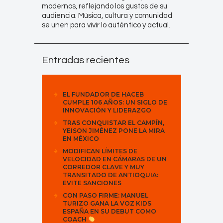
modernos, reflejando los gustos de su
audiencia. Música, cultura y comunidad
se unen para vivir lo auténtico y actual.
Entradas recientes
EL FUNDADOR DE HACEB
CUMPLE 106 AÑOS: UN SIGLO DE
INNOVACIÓN Y LIDERAZGO
TRAS CONQUISTAR EL CAMPÍN,
YEISON JIMÉNEZ PONE LA MIRA
EN MÉXICO
MODIFICAN LÍMITES DE
VELOCIDAD EN CÁMARAS DE UN
CORREDOR CLAVE Y MUY
TRANSITADO DE ANTIOQUIA:
EVITE SANCIONES
CON PASO FIRME: MANUEL
TURIZO GANA LA VOZ KIDS
ESPAÑA EN SU DEBUT COMO
COACH