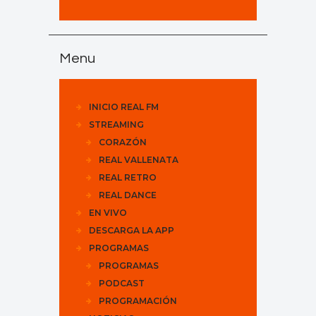
Menu
INICIO REAL FM
STREAMING
CORAZÓN
REAL VALLENATA
REAL RETRO
REAL DANCE
EN VIVO
DESCARGA LA APP
PROGRAMAS
PROGRAMAS
PODCAST
PROGRAMACIÓN