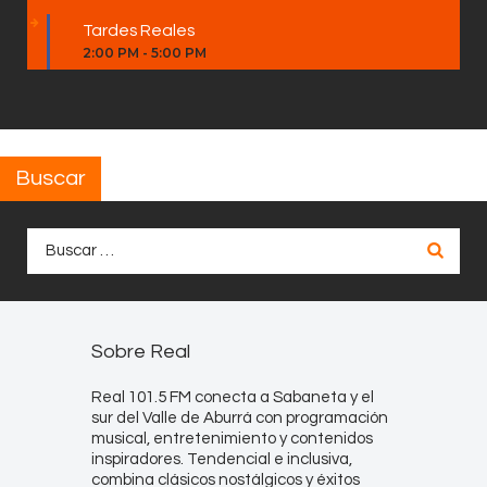
Tardes Reales
2:00 PM
-
5:00 PM
Buscar
Buscar:
Sobre Real
Real 101.5 FM conecta a Sabaneta y el
sur del Valle de Aburrá con programación
musical, entretenimiento y contenidos
inspiradores. Tendencial e inclusiva,
combina clásicos nostálgicos y éxitos