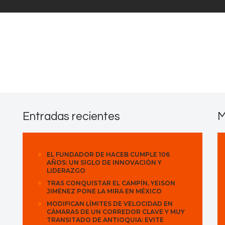
Contactos
Entradas recientes
M
EL FUNDADOR DE HACEB CUMPLE 106
AÑOS: UN SIGLO DE INNOVACIÓN Y
LIDERAZGO
TRAS CONQUISTAR EL CAMPÍN, YEISON
JIMÉNEZ PONE LA MIRA EN MÉXICO
MODIFICAN LÍMITES DE VELOCIDAD EN
CÁMARAS DE UN CORREDOR CLAVE Y MUY
TRANSITADO DE ANTIOQUIA: EVITE