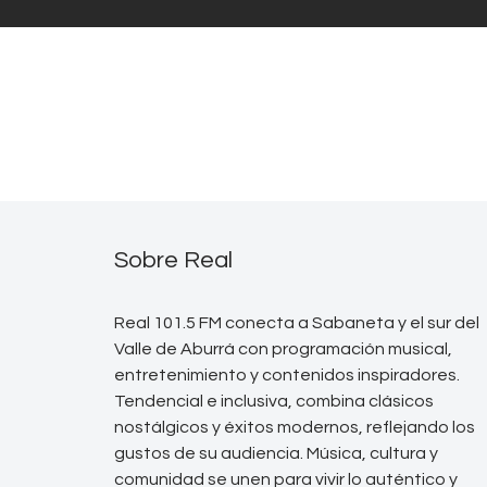
Sobre Real
Real 101.5 FM conecta a Sabaneta y el sur del
Valle de Aburrá con programación musical,
entretenimiento y contenidos inspiradores.
Tendencial e inclusiva, combina clásicos
nostálgicos y éxitos modernos, reflejando los
gustos de su audiencia. Música, cultura y
comunidad se unen para vivir lo auténtico y