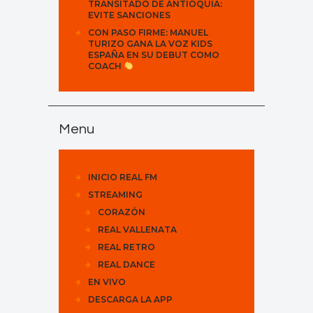
TRANSITADO DE ANTIOQUIA:
EVITE SANCIONES
CON PASO FIRME: MANUEL
TURIZO GANA LA VOZ KIDS
ESPAÑA EN SU DEBUT COMO
COACH
Menu
INICIO REAL FM
STREAMING
CORAZÓN
REAL VALLENATA
REAL RETRO
REAL DANCE
EN VIVO
DESCARGA LA APP