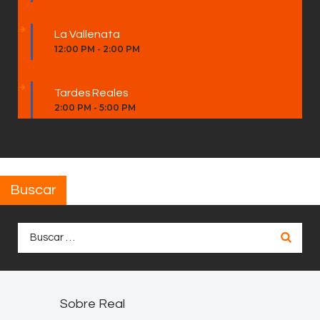
La Vallenata
12:00 PM
-
2:00 PM
Tardes Reales
2:00 PM
-
5:00 PM
Buscar
Buscar:
Sobre Real