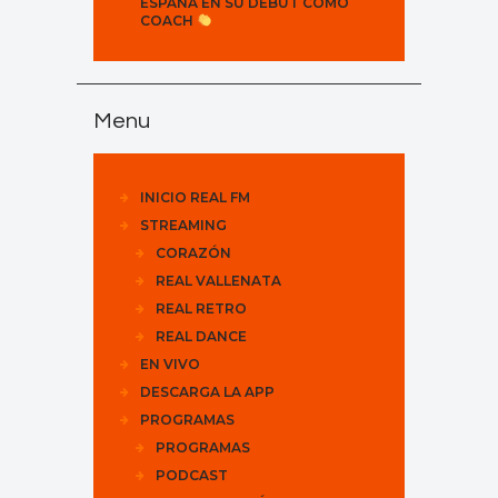
ESPAÑA EN SU DEBUT COMO
COACH
Menu
INICIO REAL FM
STREAMING
CORAZÓN
REAL VALLENATA
REAL RETRO
REAL DANCE
EN VIVO
DESCARGA LA APP
PROGRAMAS
PROGRAMAS
PODCAST