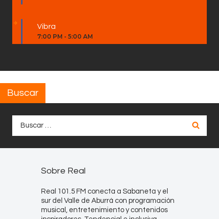
Vibra
7:00 PM
-
5:00 AM
Buscar
Buscar:
Sobre Real
Real 101.5 FM conecta a Sabaneta y el
sur del Valle de Aburrá con programación
musical, entretenimiento y contenidos