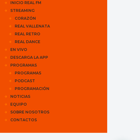
INICIO REAL FM
STREAMING
CORAZÓN
REAL VALLENATA
REAL RETRO
REAL DANCE
EN VIVO
DESCARGA LA APP
PROGRAMAS
PROGRAMAS
PODCAST
PROGRAMACIÓN
NOTICIAS
EQUIPO
SOBRE NOSOTROS
CONTACTOS