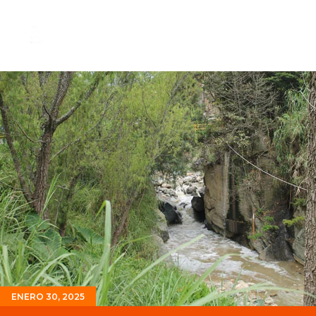
ENERO 30, 2025