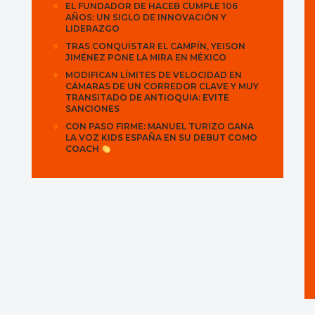
EL FUNDADOR DE HACEB CUMPLE 106
AÑOS: UN SIGLO DE INNOVACIÓN Y
LIDERAZGO
TRAS CONQUISTAR EL CAMPÍN, YEISON
JIMÉNEZ PONE LA MIRA EN MÉXICO
MODIFICAN LÍMITES DE VELOCIDAD EN
CÁMARAS DE UN CORREDOR CLAVE Y MUY
TRANSITADO DE ANTIOQUIA: EVITE
SANCIONES
CON PASO FIRME: MANUEL TURIZO GANA
LA VOZ KIDS ESPAÑA EN SU DEBUT COMO
COACH