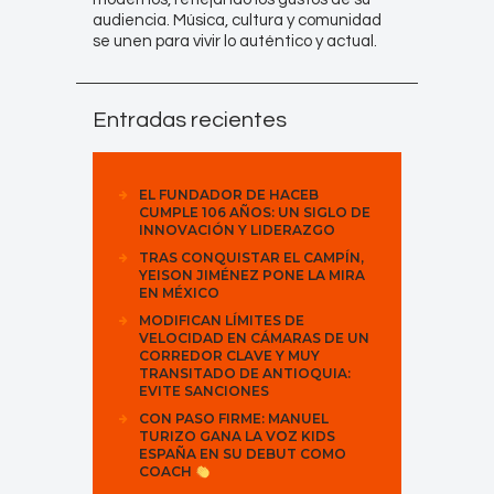
audiencia. Música, cultura y comunidad
se unen para vivir lo auténtico y actual.
Entradas recientes
EL FUNDADOR DE HACEB
CUMPLE 106 AÑOS: UN SIGLO DE
INNOVACIÓN Y LIDERAZGO
TRAS CONQUISTAR EL CAMPÍN,
YEISON JIMÉNEZ PONE LA MIRA
EN MÉXICO
MODIFICAN LÍMITES DE
VELOCIDAD EN CÁMARAS DE UN
CORREDOR CLAVE Y MUY
TRANSITADO DE ANTIOQUIA:
EVITE SANCIONES
CON PASO FIRME: MANUEL
TURIZO GANA LA VOZ KIDS
ESPAÑA EN SU DEBUT COMO
COACH