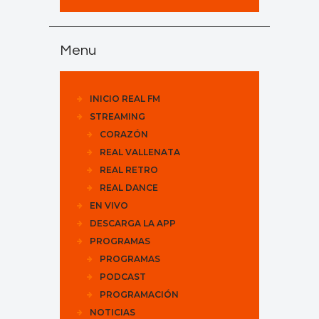
Menu
INICIO REAL FM
STREAMING
CORAZÓN
REAL VALLENATA
REAL RETRO
REAL DANCE
EN VIVO
DESCARGA LA APP
PROGRAMAS
PROGRAMAS
PODCAST
PROGRAMACIÓN
NOTICIAS